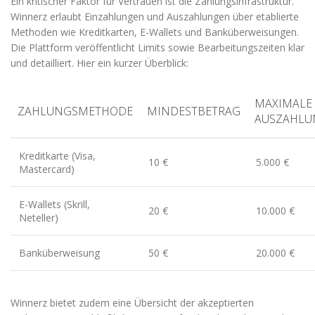
Ein kritischer Faktor für Vertrauen ist die Zahlungsinfrastruktur.
Winnerz erlaubt Einzahlungen und Auszahlungen über etablierte
Methoden wie Kreditkarten, E-Wallets und Banküberweisungen.
Die Plattform veröffentlicht Limits sowie Bearbeitungszeiten klar
und detailliert. Hier ein kurzer Überblick:
MAXIMALE
ZAHLUNGSMETHODE
MINDESTBETRAG
AUSZAHLU
Kreditkarte (Visa,
10 €
5.000 €
Mastercard)
E-Wallets (Skrill,
20 €
10.000 €
Neteller)
Banküberweisung
50 €
20.000 €
Winnerz bietet zudem eine Übersicht der akzeptierten