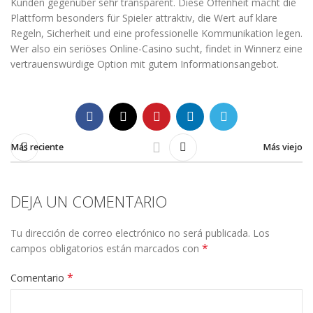
Kunden gegenüber sehr transparent. Diese Offenheit macht die
Plattform besonders für Spieler attraktiv, die Wert auf klare
Regeln, Sicherheit und eine professionelle Kommunikation legen.
Wer also ein seriöses Online-Casino sucht, findet in Winnerz eine
vertrauenswürdige Option mit gutem Informationsangebot.
Más reciente
Más viejo
DEJA UN COMENTARIO
Tu dirección de correo electrónico no será publicada.
Los
*
campos obligatorios están marcados con
*
Comentario