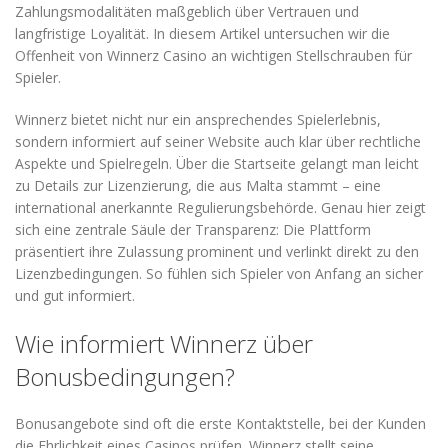
Zahlungsmodalitäten maßgeblich über Vertrauen und
langfristige Loyalität. In diesem Artikel untersuchen wir die
Offenheit von Winnerz Casino an wichtigen Stellschrauben für
Spieler.
Winnerz bietet nicht nur ein ansprechendes Spielerlebnis,
sondern informiert auf seiner Website auch klar über rechtliche
Aspekte und Spielregeln. Über die Startseite gelangt man leicht
zu Details zur Lizenzierung, die aus Malta stammt – eine
international anerkannte Regulierungsbehörde. Genau hier zeigt
sich eine zentrale Säule der Transparenz: Die Plattform
präsentiert ihre Zulassung prominent und verlinkt direkt zu den
Lizenzbedingungen. So fühlen sich Spieler von Anfang an sicher
und gut informiert.
Wie informiert Winnerz über
Bonusbedingungen?
Bonusangebote sind oft die erste Kontaktstelle, bei der Kunden
die Ehrlichkeit eines Casinos prüfen. Winnerz stellt seine