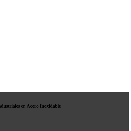
dustriales
en
Acero Inoxidable