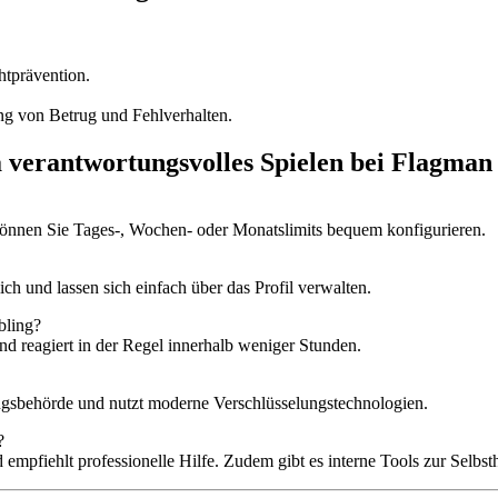
htprävention.
ng von Betrug und Fehlverhalten.
 verantwortungsvolles Spielen bei Flagman
 können Sie Tages-, Wochen- oder Monatslimits bequem konfigurieren.
ch und lassen sich einfach über das Profil verwalten.
bling?
nd reagiert in der Regel innerhalb weniger Stunden.
ngsbehörde und nutzt moderne Verschlüsselungstechnologien.
?
empfiehlt professionelle Hilfe. Zudem gibt es interne Tools zur Selbsth