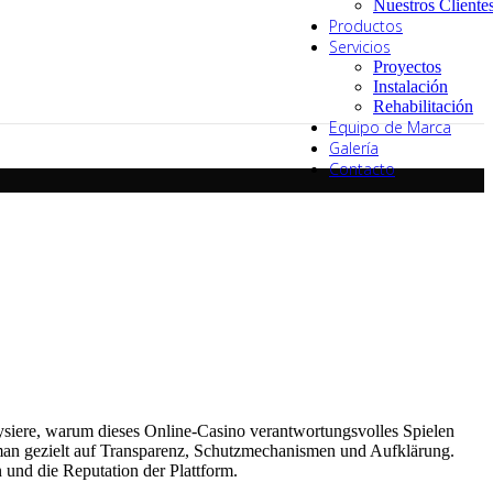
Nuestros Cliente
Productos
Servicios
Proyectos
Instalación
Rehabilitación
Equipo de Marca
Galería
Contacto
ysiere, warum dieses Online-Casino verantwortungsvolles Spielen
lagman gezielt auf Transparenz, Schutzmechanismen und Aufklärung.
 und die Reputation der Plattform.