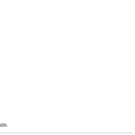
ilfe.