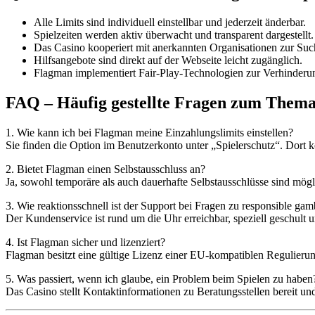
Alle Limits sind individuell einstellbar und jederzeit änderbar.
Spielzeiten werden aktiv überwacht und transparent dargestellt.
Das Casino kooperiert mit anerkannten Organisationen zur Suc
Hilfsangebote sind direkt auf der Webseite leicht zugänglich.
Flagman implementiert Fair-Play-Technologien zur Verhinderu
FAQ – Häufig gestellte Fragen zum Thema
1. Wie kann ich bei Flagman meine Einzahlungslimits einstellen?
Sie finden die Option im Benutzerkonto unter „Spielerschutz“. Dort
2. Bietet Flagman einen Selbstausschluss an?
Ja, sowohl temporäre als auch dauerhafte Selbstausschlüsse sind mögli
3. Wie reaktionsschnell ist der Support bei Fragen zu responsible gam
Der Kundenservice ist rund um die Uhr erreichbar, speziell geschult u
4. Ist Flagman sicher und lizenziert?
Flagman besitzt eine gültige Lizenz einer EU-kompatiblen Regulieru
5. Was passiert, wenn ich glaube, ein Problem beim Spielen zu haben
Das Casino stellt Kontaktinformationen zu Beratungsstellen bereit und 