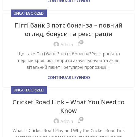
CONTINUAR LEYENDO
UNCATEGORIZED
Піггі банк 3 потс бонанза – повний
огляд, бонуси та реєстрація
0
Admin
Що таке Піггі банк 3 потс бонанза?Реєстрація та
перший крок: як створити акаунтБонуси та акції:
вітальний пакет і регулярні пропозиціїІ...
CONTINUAR LEYENDO
UNCATEGORIZED
Cricket Road Link – What You Need to
Know
0
Admin
What Is Cricket Road Play and Why the Cricket Road Link