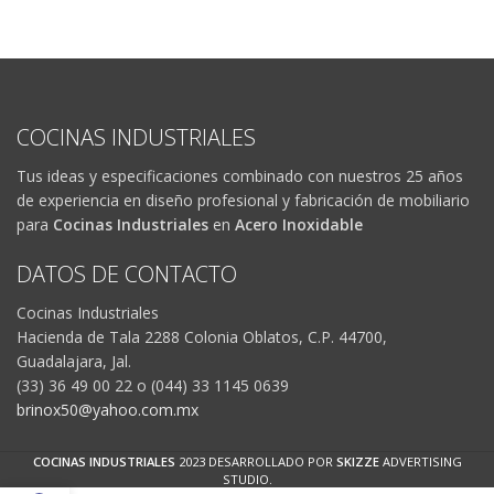
COCINAS INDUSTRIALES
Tus ideas y especificaciones combinado con nuestros 25 años
de experiencia en diseño profesional y fabricación de mobiliario
para
Cocinas Industriales
en
Acero Inoxidable
DATOS DE CONTACTO
Cocinas Industriales
Hacienda de Tala 2288 Colonia Oblatos, C.P. 44700,
Guadalajara, Jal.
(33) 36 49 00 22 o (044) 33 1145 0639
brinox50@yahoo.com.mx
COCINAS INDUSTRIALES
2023 DESARROLLADO POR
SKIZZE
ADVERTISING
STUDIO.