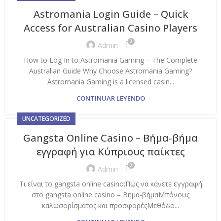
Astromania Login Guide – Quick
Access for Australian Casino Players
0
Admin
How to Log In to Astromania Gaming – The Complete
Australian Guide Why Choose Astromania Gaming?
Astromania Gaming is a licensed casin...
CONTINUAR LEYENDO
UNCATEGORIZED
Gangsta Online Casino – Βήμα‑βήμα
εγγραφή για Κύπριους παίκτες
0
Admin
Τι είναι το gangsta online casino;Πώς να κάνετε εγγραφή
στο gangsta online casino – Βήμα‑βήμαΜπόνους
καλωσορίσματος και προσφορέςΜεθόδο...