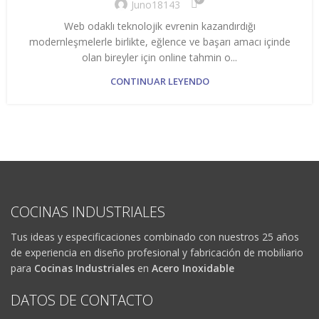
Juno18143
Web odaklı teknolojik evrenin kazandırdığı
modernleşmelerle birlikte, eğlence ve başarı amacı içinde
olan bireyler için online tahmin o...
CONTINUAR LEYENDO
COCINAS INDUSTRIALES
Tus ideas y especificaciones combinado con nuestros 25 años
de experiencia en diseño profesional y fabricación de mobiliario
para
Cocinas Industriales
en
Acero Inoxidable
DATOS DE CONTACTO