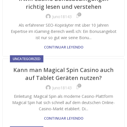
richtig lesen und verstehen
0
Juno18143
Als erfahrener SEO-Kopirăyter mit über 10 Jahren
Expertise im iGaming-Bereich weiß ich: Ein Bonusangebot
ist nur so gut wie seine Bonu...
CONTINUAR LEYENDO
UNCATEGORIZED
Kann man Magical Spin Casino auch
auf Tablet Geräten nutzen?
0
Juno18143
Einleitung: Magical Spin als moderne Casino-Plattform
Magical Spin hat sich schnell auf dem deutschen Online-
Casino-Markt etabliert. Di...
CONTINUAR LEYENDO