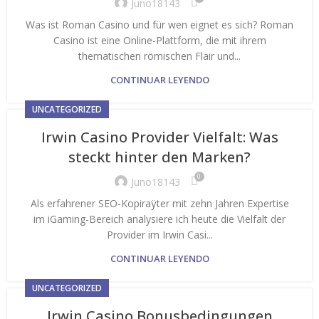
Juno18143
Was ist Roman Casino und für wen eignet es sich? Roman
Casino ist eine Online-Plattform, die mit ihrem
thematischen römischen Flair und...
CONTINUAR LEYENDO
UNCATEGORIZED
Irwin Casino Provider Vielfalt: Was
steckt hinter den Marken?
0
Juno18143
Als erfahrener SEO-Kopiraÿter mit zehn Jahren Expertise
im iGaming-Bereich analysiere ich heute die Vielfalt der
Provider im Irwin Casi...
CONTINUAR LEYENDO
UNCATEGORIZED
Irwin Casino Bonusbedingungen