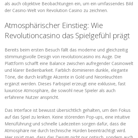
als auch objektive Beobachtungen ein, um ein umfassendes Bild
der Casino-Welt von Revolution Casino zu zeichnen.
Atmosphärischer Einstieg: Wie
Revolutioncasino das Spielgefühl prägt
Bereits beim ersten Besuch fällt das moderne und gleichzeitig
stimmungsvolle Design von revolutioncasino ins Auge. Die
Plattform schafft eine Balance zwischen aufregender Casinowelt
und klarer Bedienbarkeit. Farblich dominieren dunkle, elegante
Töne, die durch kräftige Akzente in Gold und Neonleuchten
ergänzt werden. Dieses Farbspiel erzeugt eine exklusive, fast
luxuriöse Atmosphäre, die sowohl neue Spieler als auch
erfahrene Nutzer anspricht.
Das Interface ist bewusst übersichtlich gehalten, um den Fokus
auf das Spiel zu lenken. Keine störenden Pop-ups, eine intuitive
Menüführung und schnelle Ladezeiten sorgen dafür, dass die
Atmosphäre nie durch technische Hürden beeinträchtigt wird.
Hier spürt man, dass das Design nicht nur optisch, sondern auch