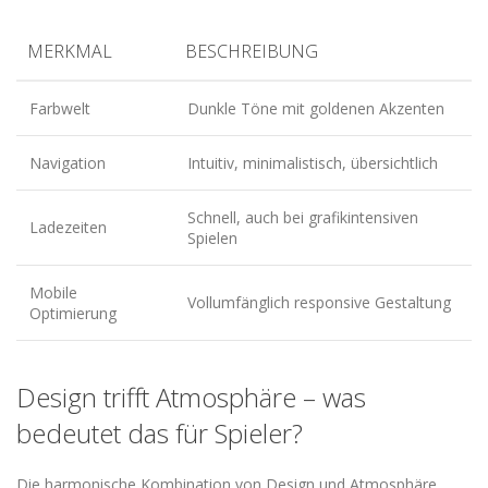
MERKMAL
BESCHREIBUNG
Farbwelt
Dunkle Töne mit goldenen Akzenten
Navigation
Intuitiv, minimalistisch, übersichtlich
Schnell, auch bei grafikintensiven
Ladezeiten
Spielen
Mobile
Vollumfänglich responsive Gestaltung
Optimierung
Design trifft Atmosphäre – was
bedeutet das für Spieler?
Die harmonische Kombination von Design und Atmosphäre