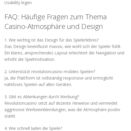
Usability legen.
FAQ: Häufige Fragen zum Thema
Casino-Atmosphäre und Design
1. Wie wichtig ist das Design für das Spielerlebnis?
Das Design beeinflusst massiv, wie wohl sich der Spieler fühlt.
Ein klares, ansprechendes Layout erleichtert die Navigation und
erhöht die Spielmotivation.
2. Unterstützt revolutioncasino mobiles Spielen?
Ja, die Plattform ist vollständig responsive und ermöglicht
nahtloses Spielen auf allen Geräten.
3. Gibt es Ablenkungen durch Werbung?
Revolutioncasino setzt auf dezente Hinweise und vermeidet
aggressive Werbeeinblendungen, was die Atmosphäre positiv
stärkt.
4. Wie schnell laden die Spiele?