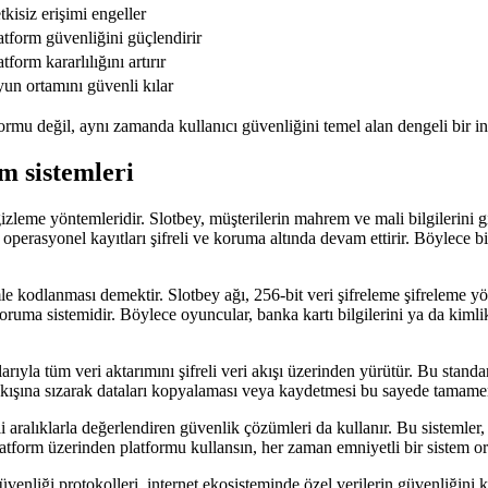
tkisiz erişimi engeller
atform güvenliğini güçlendirir
atform kararlılığını artırır
un ortamını güvenli kılar
mu değil, aynı zamanda kullanıcı güvenliğini temel alan dengeli bir inte
im sistemleri
gizleme yöntemleridir. Slotbey, müşterilerin mahrem ve mali bilgilerini g
operasyonel kayıtları şifreli ve koruma altında devam ettirir. Böylece bir
temle kodlanması demektir. Slotbey ağı, 256-bit veri şifreleme şifrelem
ruma sistemidir. Böylece oyuncular, banka kartı bilgilerini ya da kimlik
la tüm veri aktarımını şifreli veri akışı üzerinden yürütür. Bu standar
ri akışına sızarak dataları kopyalaması veya kaydetmesi bu sayede tamame
irli aralıklarla değerlendiren güvenlik çözümleri da kullanır. Bu sistemler,
l platform üzerinden platformu kullansın, her zaman emniyetli bir sistem
üvenliği protokolleri, internet ekosisteminde özel verilerin güvenliğini