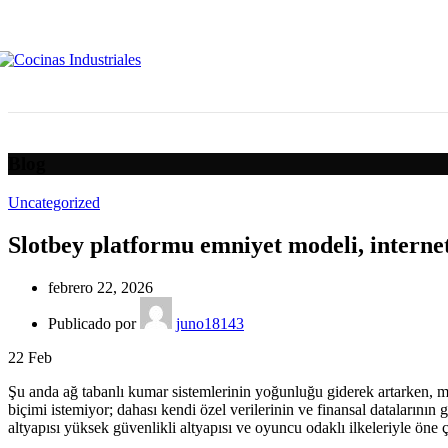
Blog
Uncategorized
Slotbey platformu emniyet modeli, internet
febrero 22, 2026
Publicado por
juno18143
22
Feb
Şu anda ağ tabanlı kumar sistemlerinin yoğunluğu giderek artarken, m
biçimi istemiyor; dahası kendi özel verilerinin ve finansal dataların
altyapısı yüksek güvenlikli altyapısı ve oyuncu odaklı ilkeleriyle öne ç