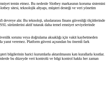
 emniyet temin etmez. Bu nedenle Slotbey markasının koruma sistemini
bey sitesi, teknolojik altyapı, müşteri desteği ve veri yönetim
devreye alır. Bu teknoloji, uluslararası finans güvenliği ölçütlerinde
f SSL sürümlerini aktif tutarak daha temel emniyet seviyelerinde
tür güvenlik sorunu veya doğrulama aksaklığı için vakit kaybetmeden
ında yanıt veremez. Platform güveni açısından bu önemli fark
 bilgilerinin harici kurumlarla aktarılmasını katı kurallarla kısıtlar.
temlerde bu düzeyde veri kontrolü ve bilgi kontrol hakkı her zaman