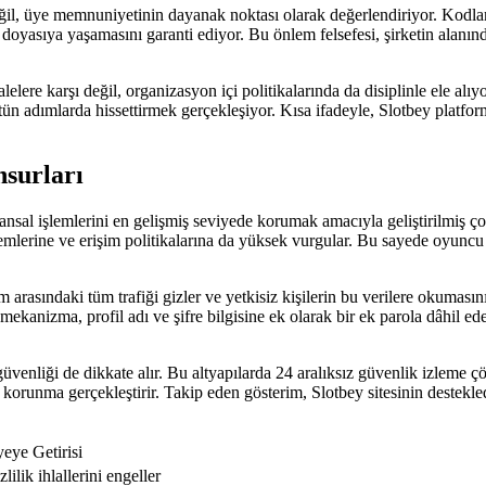
k değil, üye memnuniyetinin dayanak noktası olarak değerlendiriyor. Kodl
ni doyasıya yaşamasını garanti ediyor. Bu önlem felsefesi, şirketin alan
lere karşı değil, organizasyon içi politikalarında da disiplinle ele alı
ütün adımlarda hissettirmek gerçekleşiyor. Kısa ifadeyle, Slotbey platfo
nsurları
inansal işlemlerini en gelişmiş seviyede korumak amacıyla geliştirilmiş 
mlerine ve erişim politikalarına da yüksek vurgular. Bu sayede oyuncu k
 arasındaki tüm trafiği gizler ve yetkisiz kişilerin bu verilere okumasın
ekanizma, profil adı ve şifre bilgisine ek olarak bir ek parola dâhil eder
sel güvenliği de dikkate alır. Bu altyapılarda 24 aralıksız güvenlik izlem
runma gerçekleştirir. Takip eden gösterim, Slotbey sitesinin destekledi
eye Getirisi
zlilik ihlallerini engeller