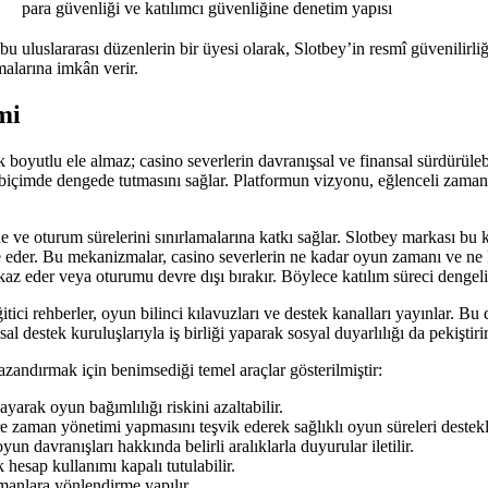
para güvenliği ve katılımcı güvenliğine denetim yapısı
 uluslararası düzenlerin bir üyesi olarak, Slotbey’in resmî güvenilirliğ
alarına imkân verir.
mi
 boyutlu ele almaz; casino severlerin davranışsal ve finansal sürdürüle
ılcı biçimde dengede tutmasını sağlar. Platformun vizyonu, eğlenceli z
 ve oturum sürelerini sınırlamalarına katkı sağlar. Slotbey markası bu k
e eder. Bu mekanizmalar, casino severlerin ne kadar oyun zamanı ve ne ka
az eder veya oturumu devre dışı bırakır. Böylece katılım süreci dengeli
ci rehberler, oyun bilinci kılavuzları ve destek kanalları yayınlar. Bu do
l destek kuruluşlarıyla iş birliği yaparak sosyal duyarlılığı da pekiştirir
kazandırmak için benimsediği temel araçlar gösterilmiştir:
yarak oyun bağımlılığı riskini azaltabilir.
e zaman yönetimi yapmasını teşvik ederek sağlıklı oyun süreleri destekl
 davranışları hakkında belirli aralıklarla duyurular iletilir.
k hesap kullanımı kapalı tutulabilir.
manlara yönlendirme yapılır.