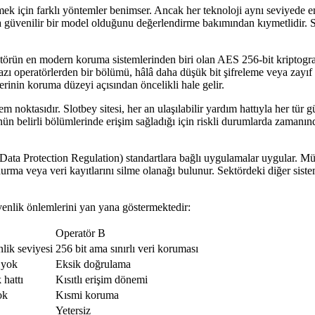
mek için farklı yöntemler benimser. Ancak her teknoloji aynı seviyede
güvenilir bir model olduğunu değerlendirme bakımından kıymetlidir. Slot
törün en modern koruma sistemlerinden biri olan AES 256-bit kriptografi 
Bazı operatörlerden bir bölümü, hâlâ daha düşük bit şifreleme veya zayı
erinin koruma düzeyi açısından öncelikli hale gelir.
önem noktasıdır. Slotbey sitesi, her an ulaşılabilir yardım hattıyla her 
ünün belirli bölümlerinde erişim sağladığı için riskli durumlarda zaman
a Protection Regulation) standartlara bağlı uygulamalar uygular. Müşteri
durma veya veri kayıtlarını silme olanağı bulunur. Sektördeki diğer sis
üvenlik önlemlerini yan yana göstermektedir:
Operatör B
lik seviyesi
256 bit ama sınırlı veri koruması
 yok
Eksik doğrulama
 hattı
Kısıtlı erişim dönemi
ok
Kısmi koruma
Yetersiz