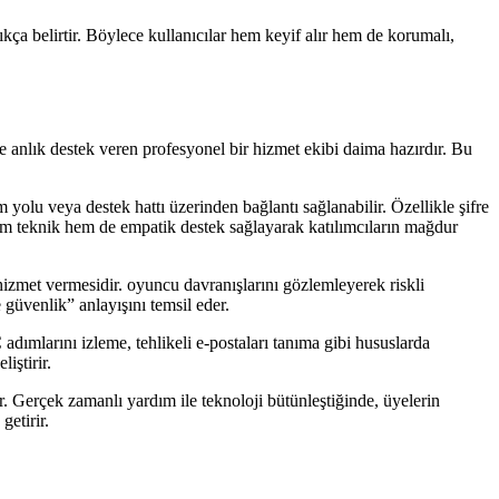
ça belirtir. Böylece kullanıcılar hem keyif alır hem de korumalı,
e anlık destek veren profesyonel bir hizmet ekibi daima hazırdır. Bu
 yolu veya destek hattı üzerinden bağlantı sağlanabilir. Özellikle şifre
 hem teknik hem de empatik destek sağlayarak katılımcıların mağdur
hizmet vermesidir. oyuncu davranışlarını gözlemleyerek riskli
 güvenlik” anlayışını temsil eder.
adımlarını izleme, tehlikeli e-postaları tanıma gibi hususlarda
iştirir.
ır. Gerçek zamanlı yardım ile teknoloji bütünleştiğinde, üyelerin
getirir.