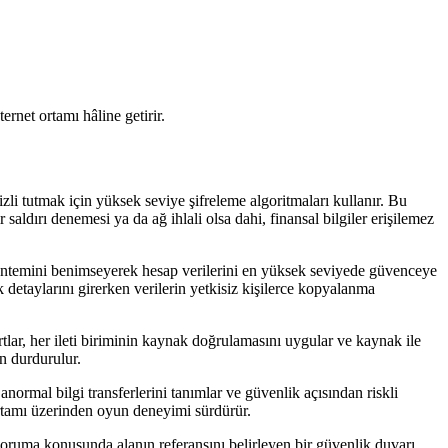
rnet ortamı hâline getirir.
izli tutmak için yüksek seviye şifreleme algoritmaları kullanır. Bu
 saldırı denemesi ya da ağ ihlali olsa dahi, finansal bilgiler erişilemez
e yöntemini benimseyerek hesap verilerini en yüksek seviyede güvenceye
 detaylarını girerken verilerin yetkisiz kişilerce kopyalanma
tlar, her ileti biriminin kaynak doğrulamasını uygular ve kaynak ile
n durdurulur.
 anormal bilgi transferlerini tanımlar ve güvenlik açısından riskli
 ortamı üzerinden oyun deneyimi sürdürür.
 koruma konusunda alanın referansını belirleyen bir güvenlik duvarı