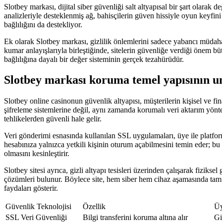
Slotbey markası, dijital siber güvenliği salt altyapısal bir şart olara
analizleriyle desteklenmiş ağ, bahisçilerin güven hissiyle oyun keyfi
bağlılığını da destekliyor.
Ek olarak Slotbey markası, gizlilik önlemlerini sadece yabancı müdahale
kumar anlayışlarıyla birleştiğinde, sitelerin güvenliğe verdiği önem b
bağlılığına dayalı bir değer sisteminin gerçek tezahürüdür.
Slotbey markası koruma temel yapısının u
Slotbey online casinonun güvenlik altyapısı, müşterilerin kişisel ve f
şifreleme sistemlerine değil, aynı zamanda korumalı veri aktarım yönte
tehlikelerden güvenli hale gelir.
Veri gönderimi esnasında kullanılan SSL uygulamaları, üye ile platform
hesabınıza yalnızca yetkili kişinin oturum açabilmesini temin eder; bu m
olmasını kesinleştirir.
Slotbey sitesi ayrıca, gizli altyapı tesisleri üzerinden çalışarak fizik
çözümleri bulunur. Böylece site, hem siber hem cihaz aşamasında tam ko
faydaları gösterir.
Güvenlik Teknolojisi
Özellik
Üy
SSL Veri Güvenliği
Bilgi transferini koruma altına alır
Gi