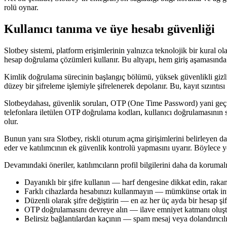
rolü oynar.
Kullanıcı tanıma ve üye hesabı güvenliği
Slotbey sistemi, platform erişimlerinin yalnızca teknolojik bir kural ol
hesap doğrulama çözümleri kullanır. Bu altyapı, hem giriş aşamasında 
Kimlik doğrulama sürecinin başlangıç bölümü, yüksek güvenlikli gizli ana
düzey bir şifreleme işlemiyle şifrelenerek depolanır. Bu, kayıt sızıntıs
Slotbeydahası, güvenlik soruları, OTP (One Time Password) yani geçici
telefonlara iletülen OTP doğrulama kodları, kullanıcı doğrulamasının s
olur.
Bunun yanı sıra Slotbey, riskli oturum açma girişimlerini belirleyen da
eder ve katılımcının ek güvenlik kontrolü yapmasını uyarır. Böylece y
Devamındaki öneriler, katılımcıların profil bilgilerini daha da korumal
Dayanıklı bir şifre kullanın — harf dengesine dikkat edin, rak
Farklı cihazlarda hesabınızı kullanmayın — mümkünse ortak int
Düzenli olarak şifre değiştirin — en az her üç ayda bir hesap şif
OTP doğrulamasını devreye alın — ilave emniyet katmanı oluşt
Belirsiz bağlantılardan kaçının — spam mesaj veya dolandırıcılı