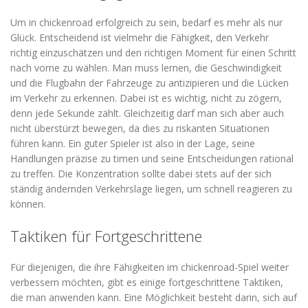
Um in chickenroad erfolgreich zu sein, bedarf es mehr als nur
Glück. Entscheidend ist vielmehr die Fähigkeit, den Verkehr
richtig einzuschätzen und den richtigen Moment für einen Schritt
nach vorne zu wählen. Man muss lernen, die Geschwindigkeit
und die Flugbahn der Fahrzeuge zu antizipieren und die Lücken
im Verkehr zu erkennen. Dabei ist es wichtig, nicht zu zögern,
denn jede Sekunde zählt. Gleichzeitig darf man sich aber auch
nicht überstürzt bewegen, da dies zu riskanten Situationen
führen kann. Ein guter Spieler ist also in der Lage, seine
Handlungen präzise zu timen und seine Entscheidungen rational
zu treffen. Die Konzentration sollte dabei stets auf der sich
ständig ändernden Verkehrslage liegen, um schnell reagieren zu
können.
Taktiken für Fortgeschrittene
Für diejenigen, die ihre Fähigkeiten im chickenroad-Spiel weiter
verbessern möchten, gibt es einige fortgeschrittene Taktiken,
die man anwenden kann. Eine Möglichkeit besteht darin, sich auf