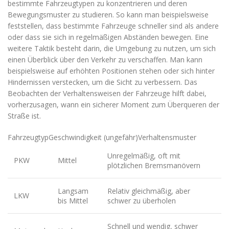
bestimmte Fahrzeugtypen zu konzentrieren und deren
Bewegungsmuster zu studieren. So kann man beispielsweise
feststellen, dass bestimmte Fahrzeuge schneller sind als andere
oder dass sie sich in regelmäßigen Abständen bewegen. Eine
weitere Taktik besteht darin, die Umgebung zu nutzen, um sich
einen Überblick über den Verkehr zu verschaffen. Man kann
beispielsweise auf erhöhten Positionen stehen oder sich hinter
Hindernissen verstecken, um die Sicht zu verbessern. Das
Beobachten der Verhaltensweisen der Fahrzeuge hilft dabei,
vorherzusagen, wann ein sicherer Moment zum Überqueren der
Straße ist.
FahrzeugtypGeschwindigkeit (ungefähr)Verhaltensmuster
Unregelmäßig, oft mit
PKW
Mittel
plötzlichen Bremsmanövern
Langsam
Relativ gleichmäßig, aber
LKW
bis Mittel
schwer zu überholen
Schnell und wendig, schwer