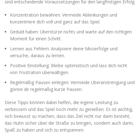
sind entscheidende Voraussetzungen für den langfristigen Erfolg.
Konzentration bewahren: Vermeide Ablenkungen und
konzentriere dich voll und ganz auf das Spiel.
Geduld haben: Überstürze nichts und warte auf den richtigen
Moment für einen Schritt.
Lernen aus Fehlern: Analysiere deine Misserfolge und
versuche, daraus zu lernen.
Positive Einstellung: Bleibe optimistisch und lass dich nicht
von Frustration überwältigen.
Regelmäßig Pausen einlegen: Vermeide Überanstrengung und
gönne dir regelmäßig kurze Pausen.
Diese Tipps können dabei helfen, die eigene Leistung zu
verbessern und das Spiel noch mehr zu genießen. Es ist wichtig,
sich bewusst zu machen, dass das Ziel nicht nur darin besteht,
das Huhn sicher über die Straße zu bringen, sondern auch darin,
Spaß zu haben und sich zu entspannen.