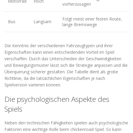
Motorrad
Hoch
vorherzusagen
Folgt meist einer festen Route,
Bus
Langsam
lange Bremswege
Die Kenntnis der verschiedenen Fahrzeugtypen und ihrer
Eigenschaften kann einen entscheidenden Vorteil im Spiel
verschaffen. Durch das Unterscheiden der Geschwindigkeiten
und Bewegungsmuster lässt sich die Strategie anpassen und die
Überquerung sicherer gestalten. Die Tabelle dient als grobe
Richtlinie, da die tatsächlichen Eigenschaften je nach
Spielversion variieren können.
Die psychologischen Aspekte des
Spiels
Neben den technischen Fähigkeiten spielen auch psychologische
Faktoren eine wichtige Rolle beim chickenroad-Spiel. So kann