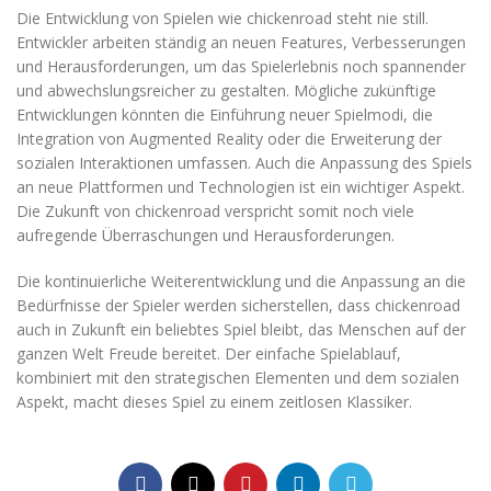
Die Entwicklung von Spielen wie chickenroad steht nie still.
Entwickler arbeiten ständig an neuen Features, Verbesserungen
und Herausforderungen, um das Spielerlebnis noch spannender
und abwechslungsreicher zu gestalten. Mögliche zukünftige
Entwicklungen könnten die Einführung neuer Spielmodi, die
Integration von Augmented Reality oder die Erweiterung der
sozialen Interaktionen umfassen. Auch die Anpassung des Spiels
an neue Plattformen und Technologien ist ein wichtiger Aspekt.
Die Zukunft von chickenroad verspricht somit noch viele
aufregende Überraschungen und Herausforderungen.
Die kontinuierliche Weiterentwicklung und die Anpassung an die
Bedürfnisse der Spieler werden sicherstellen, dass chickenroad
auch in Zukunft ein beliebtes Spiel bleibt, das Menschen auf der
ganzen Welt Freude bereitet. Der einfache Spielablauf,
kombiniert mit den strategischen Elementen und dem sozialen
Aspekt, macht dieses Spiel zu einem zeitlosen Klassiker.