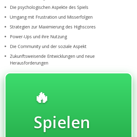
Die psychologischen Aspekte des Spiels
Umgang mit Frustration und Misserfolgen
Strategien zur Maximierung des Highscores
Power-Ups und ihre Nutzung
Die Community und der soziale Aspekt
Zukunftsweisende Entwicklungen und neue
Herausforderungen
🔥
Spielen