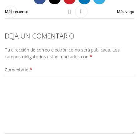
Más reciente
Más viejo
DEJA UN COMENTARIO
Tu dirección de correo electrónico no será publicada.
Los
*
campos obligatorios están marcados con
*
Comentario