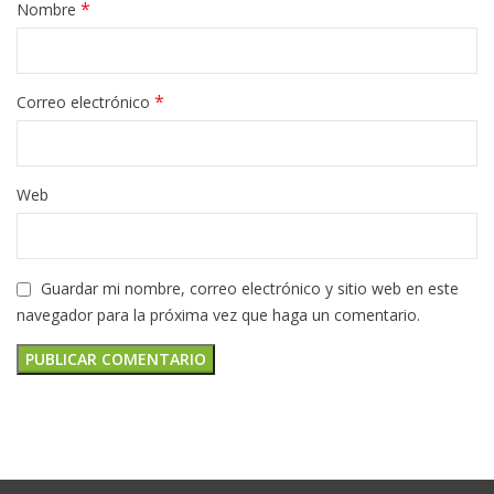
*
Nombre
*
Correo electrónico
Web
Guardar mi nombre, correo electrónico y sitio web en este
navegador para la próxima vez que haga un comentario.