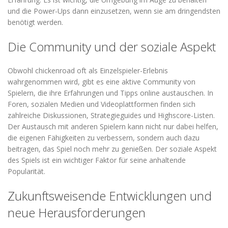
und die Power-Ups dann einzusetzen, wenn sie am dringendsten
benötigt werden.
Die Community und der soziale Aspekt
Obwohl chickenroad oft als Einzelspieler-Erlebnis
wahrgenommen wird, gibt es eine aktive Community von
Spielern, die ihre Erfahrungen und Tipps online austauschen. In
Foren, sozialen Medien und Videoplattformen finden sich
zahlreiche Diskussionen, Strategieguides und Highscore-Listen.
Der Austausch mit anderen Spielern kann nicht nur dabei helfen,
die eigenen Fähigkeiten zu verbessern, sondern auch dazu
beitragen, das Spiel noch mehr zu genießen. Der soziale Aspekt
des Spiels ist ein wichtiger Faktor für seine anhaltende
Popularität.
Zukunftsweisende Entwicklungen und
neue Herausforderungen