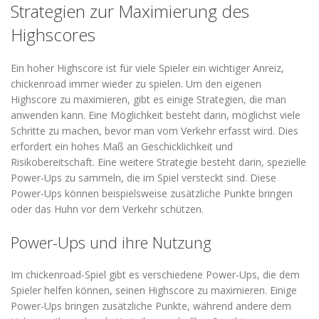
Strategien zur Maximierung des
Highscores
Ein hoher Highscore ist für viele Spieler ein wichtiger Anreiz,
chickenroad immer wieder zu spielen. Um den eigenen
Highscore zu maximieren, gibt es einige Strategien, die man
anwenden kann. Eine Möglichkeit besteht darin, möglichst viele
Schritte zu machen, bevor man vom Verkehr erfasst wird. Dies
erfordert ein hohes Maß an Geschicklichkeit und
Risikobereitschaft. Eine weitere Strategie besteht darin, spezielle
Power-Ups zu sammeln, die im Spiel versteckt sind. Diese
Power-Ups können beispielsweise zusätzliche Punkte bringen
oder das Huhn vor dem Verkehr schützen.
Power-Ups und ihre Nutzung
Im chickenroad-Spiel gibt es verschiedene Power-Ups, die dem
Spieler helfen können, seinen Highscore zu maximieren. Einige
Power-Ups bringen zusätzliche Punkte, während andere dem