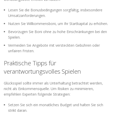
Lesen Sie die Bonusbedingungen sorgfältig, insbesondere
Umsatzanforderungen.
Nutzen Sie Willkommensboni, um Ihr Startkapital zu erhöhen.
Bevorzugen Sie Boni ohne zu hohe Einschränkungen bei den
Spielen.
Vermeiden Sie Angebote mit versteckten Gebühren oder
unfairen Fristen.
Praktische Tipps für
verantwortungsvolles Spielen
Glücksspiel sollte immer als Unterhaltung betrachtet werden,
nicht als Einkommensquelle. Um Risiken zu minimieren,
empfehlen Experten folgende Strategien:
Setzen Sie sich ein monatliches Budget und halten Sie sich
strikt daran.