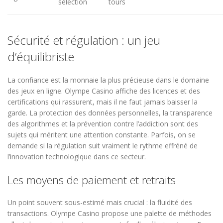
sélection
tours
Sécurité et régulation : un jeu
d’équilibriste
La confiance est la monnaie la plus précieuse dans le domaine
des jeux en ligne. Olympe Casino affiche des licences et des
certifications qui rassurent, mais il ne faut jamais baisser la
garde. La protection des données personnelles, la transparence
des algorithmes et la prévention contre l’addiction sont des
sujets qui méritent une attention constante. Parfois, on se
demande si la régulation suit vraiment le rythme effréné de
l’innovation technologique dans ce secteur.
Les moyens de paiement et retraits
Un point souvent sous-estimé mais crucial : la fluidité des
transactions. Olympe Casino propose une palette de méthodes