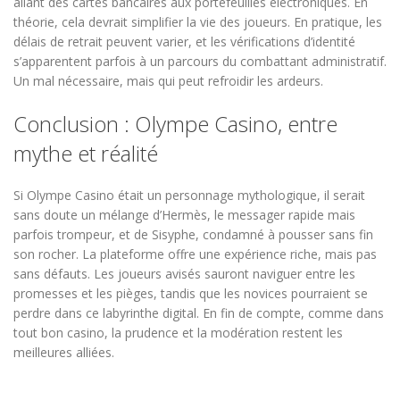
allant des cartes bancaires aux portefeuilles électroniques. En
théorie, cela devrait simplifier la vie des joueurs. En pratique, les
délais de retrait peuvent varier, et les vérifications d’identité
s’apparentent parfois à un parcours du combattant administratif.
Un mal nécessaire, mais qui peut refroidir les ardeurs.
Conclusion : Olympe Casino, entre
mythe et réalité
Si Olympe Casino était un personnage mythologique, il serait
sans doute un mélange d’Hermès, le messager rapide mais
parfois trompeur, et de Sisyphe, condamné à pousser sans fin
son rocher. La plateforme offre une expérience riche, mais pas
sans défauts. Les joueurs avisés sauront naviguer entre les
promesses et les pièges, tandis que les novices pourraient se
perdre dans ce labyrinthe digital. En fin de compte, comme dans
tout bon casino, la prudence et la modération restent les
meilleures alliées.