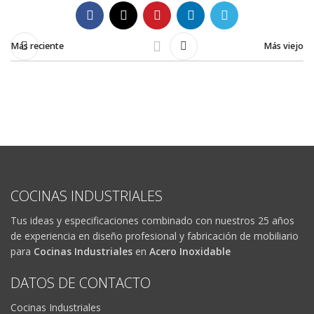
Más reciente
Más viejo
COCINAS INDUSTRIALES
Tus ideas y especificaciones combinado con nuestros 25 años
de experiencia en diseño profesional y fabricación de mobiliario
para
Cocinas Industriales
en
Acero Inoxidable
DATOS DE CONTACTO
Cocinas Industriales