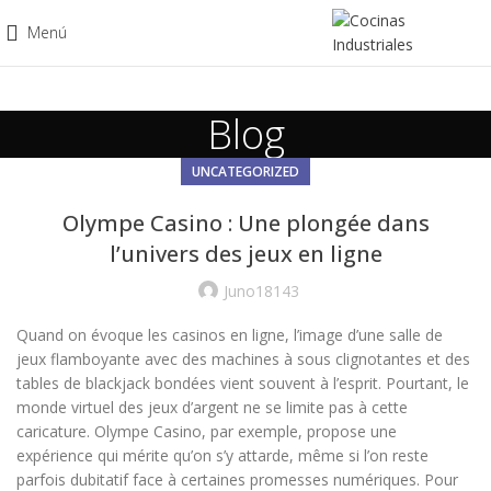
Menú
Blog
UNCATEGORIZED
Olympe Casino : Une plongée dans
l’univers des jeux en ligne
Juno18143
Quand on évoque les casinos en ligne, l’image d’une salle de
jeux flamboyante avec des machines à sous clignotantes et des
tables de blackjack bondées vient souvent à l’esprit. Pourtant, le
monde virtuel des jeux d’argent ne se limite pas à cette
caricature. Olympe Casino, par exemple, propose une
expérience qui mérite qu’on s’y attarde, même si l’on reste
parfois dubitatif face à certaines promesses numériques. Pour