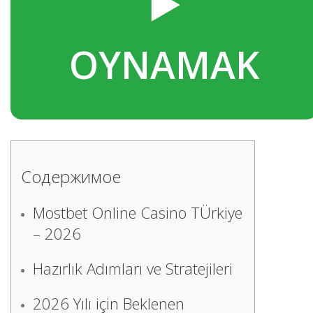
▶️
OYNAMAK
Содержимое
Mostbet Online Casino TÜrkiye
– 2026
Hazırlık Adımları ve Stratejileri
2026 Yılı için Beklenen