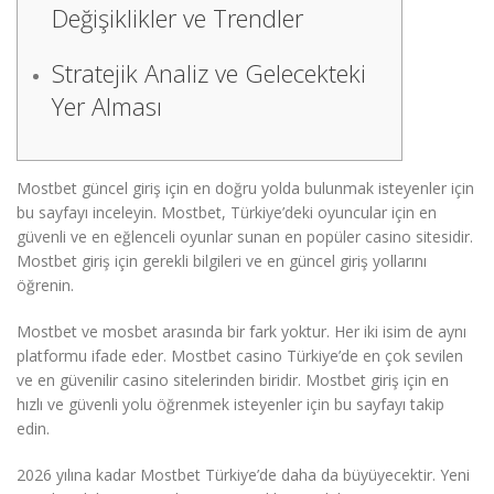
Değişiklikler ve Trendler
Stratejik Analiz ve Gelecekteki
Yer Alması
Mostbet güncel giriş için en doğru yolda bulunmak isteyenler için
bu sayfayı inceleyin. Mostbet, Türkiye’deki oyuncular için en
güvenli ve en eğlenceli oyunlar sunan en popüler casino sitesidir.
Mostbet giriş için gerekli bilgileri ve en güncel giriş yollarını
öğrenin.
Mostbet ve mosbet arasında bir fark yoktur. Her iki isim de aynı
platformu ifade eder. Mostbet casino Türkiye’de en çok sevilen
ve en güvenilir casino sitelerinden biridir. Mostbet giriş için en
hızlı ve güvenli yolu öğrenmek isteyenler için bu sayfayı takip
edin.
2026 yılına kadar Mostbet Türkiye’de daha da büyüyecektir. Yeni