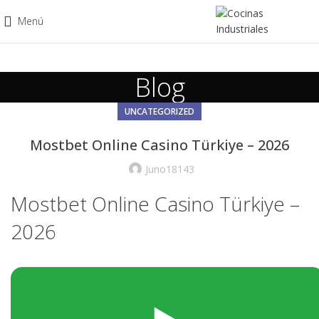
Menú
Blog
UNCATEGORIZED
Mostbet Online Casino Türkiye – 2026
Juno18143
Mostbet Online Casino Türkiye –
2026