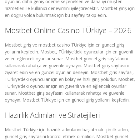
oyunlar, daha geniş ödeme seçenekleri ve daha iyi müşteri
hizmetleri ile kullanıcı deneyimini iyileştirecektir. Mostbet giriş için
en doğru yolda bulunmak için bu sayfayı takip edin.
Mostbet Online Casino TÜrkiye – 2026
Mostbet giriş ve mostbet casino TÜrkiye için en güncel giriş
yollarını keşfedin. Mosbet, TÜrkiye’deki oyuncular için en güvenli
ve en eğlenceli oyunlar sunar. Mostbet güncel giriş sayfalarını
kullanarak rahatça ve güvenle oynayın. Mostbet giriş sayfasını
ziyaret edin ve en güncel oyunları deneyin. Mostbet giris sayfası,
TÜrkiye’deki oyuncular için en kolay ve hızlı giriş yoludur. Mosbet,
TÜrkiye’deki oyuncular için en güvenli ve en eğlenceli oyunlar
sunar. Mostbet giriş sayfasını kullanarak rahatça ve güvenle
oynayın. Mostbet TÜrkiye için en güncel giriş yollarını keşfedin.
Hazırlık Adımları ve Stratejileri
Mostbet Türkiye için hazırlık adımlarını başlatmak için ilk adım,
güncel giriş sayfasını kontrol etmek olmalıdır. Mostbet güncel