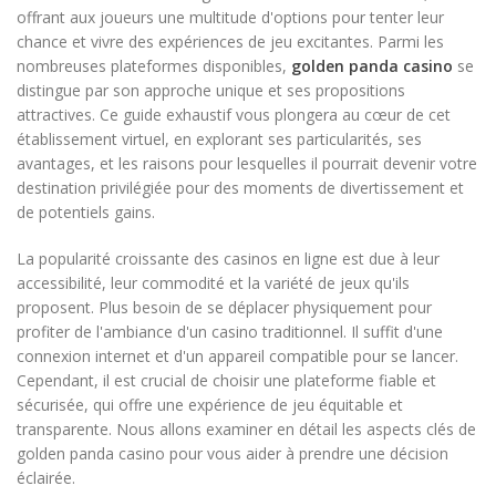
offrant aux joueurs une multitude d'options pour tenter leur
chance et vivre des expériences de jeu excitantes. Parmi les
nombreuses plateformes disponibles,
golden panda casino
se
distingue par son approche unique et ses propositions
attractives. Ce guide exhaustif vous plongera au cœur de cet
établissement virtuel, en explorant ses particularités, ses
avantages, et les raisons pour lesquelles il pourrait devenir votre
destination privilégiée pour des moments de divertissement et
de potentiels gains.
La popularité croissante des casinos en ligne est due à leur
accessibilité, leur commodité et la variété de jeux qu'ils
proposent. Plus besoin de se déplacer physiquement pour
profiter de l'ambiance d'un casino traditionnel. Il suffit d'une
connexion internet et d'un appareil compatible pour se lancer.
Cependant, il est crucial de choisir une plateforme fiable et
sécurisée, qui offre une expérience de jeu équitable et
transparente. Nous allons examiner en détail les aspects clés de
golden panda casino pour vous aider à prendre une décision
éclairée.