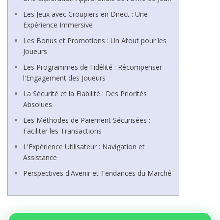
Les Jeux avec Croupiers en Direct : Une
Expérience Immersive
Les Bonus et Promotions : Un Atout pour les
Joueurs
Les Programmes de Fidélité : Récompenser
l'Engagement des Joueurs
La Sécurité et la Fiabilité : Des Priorités
Absolues
Les Méthodes de Paiement Sécurisées :
Faciliter les Transactions
L'Expérience Utilisateur : Navigation et
Assistance
Perspectives d'Avenir et Tendances du Marché