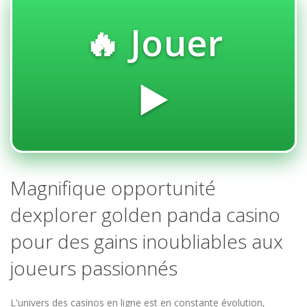
🔥 Jouer
▶️
Magnifique opportunité
dexplorer golden panda casino
pour des gains inoubliables aux
joueurs passionnés
L'univers des casinos en ligne est en constante évolution,