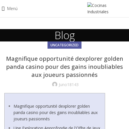
Menú
Blog
UNCATEGORIZED
Magnifique opportunité dexplorer golden
panda casino pour des gains inoubliables
aux joueurs passionnés
Juno18143
Magnifique opportunité dexplorer golden
panda casino pour des gains inoubliables aux
joueurs passionnés
Une Exploration Approfondie de l'Offre de Jeux