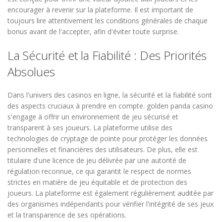
encourager à revenir sur la plateforme. Il est important de
toujours lire attentivement les conditions générales de chaque
bonus avant de l'accepter, afin d'éviter toute surprise.
La Sécurité et la Fiabilité : Des Priorités
Absolues
Dans l'univers des casinos en ligne, la sécurité et la fiabilité sont
des aspects cruciaux à prendre en compte. golden panda casino
s'engage à offrir un environnement de jeu sécurisé et
transparent à ses joueurs. La plateforme utilise des
technologies de cryptage de pointe pour protéger les données
personnelles et financières des utilisateurs. De plus, elle est
titulaire d'une licence de jeu délivrée par une autorité de
régulation reconnue, ce qui garantit le respect de normes
strictes en matière de jeu équitable et de protection des
joueurs. La plateforme est également régulièrement auditée par
des organismes indépendants pour vérifier l'intégrité de ses jeux
et la transparence de ses opérations.