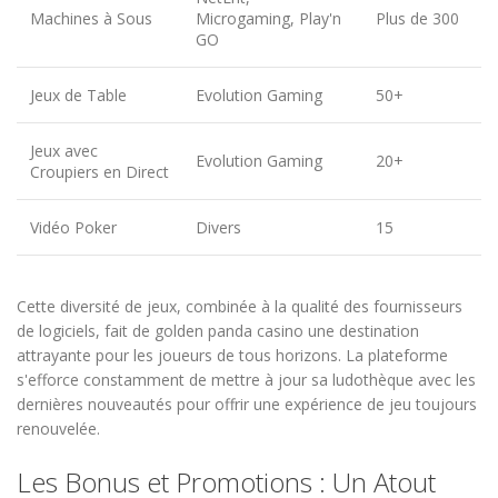
Machines à Sous
Microgaming, Play'n
Plus de 300
GO
Jeux de Table
Evolution Gaming
50+
Jeux avec
Evolution Gaming
20+
Croupiers en Direct
Vidéo Poker
Divers
15
Cette diversité de jeux, combinée à la qualité des fournisseurs
de logiciels, fait de golden panda casino une destination
attrayante pour les joueurs de tous horizons. La plateforme
s'efforce constamment de mettre à jour sa ludothèque avec les
dernières nouveautés pour offrir une expérience de jeu toujours
renouvelée.
Les Bonus et Promotions : Un Atout