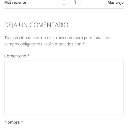
Más reciente
Más viejo
DEJA UN COMENTARIO
Tu dirección de correo electrónico no será publicada.
Los
*
campos obligatorios están marcados con
*
Comentario
*
Nombre