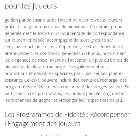
pour les Joueurs
golden panda casino attire l'attention des nouveaux joueurs
grâce à son généreux bonus de bienvenue. Ce dernier prend
généralement la forme d'un pourcentage de correspondance
sur le premier dépôt, accompagné de tours gratuits sur
certaines machines à sous. Cependant, il est essentiel de lire
attentivement les conditions générales du bonus, notamment
les exigences de mise, avant de l'accepter. En plus du bonus de
bienvenue, la plateforme propose régulièrement des
promotions et des offres spéciales pour fidéliser ses joueurs
existants. Celles-ci peuvent inclure des bonus de recharge, des
programmes de fidélité, des concours et des tirages au sort. En
participant à ces promotions, les joueurs peuvent augmenter
leurs chances de gagner et prolonger leur expérience de jeu.
Les Programmes de Fidélité : Récompenser
l'Engagement des Joueurs