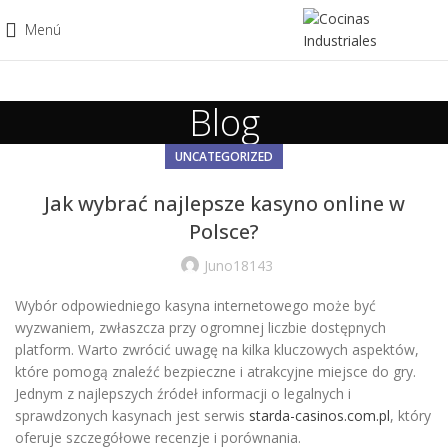
Menú
Blog
UNCATEGORIZED
Jak wybrać najlepsze kasyno online w
Polsce?
Juno18143
Wybór odpowiedniego kasyna internetowego może być
wyzwaniem, zwłaszcza przy ogromnej liczbie dostępnych
platform. Warto zwrócić uwagę na kilka kluczowych aspektów,
które pomogą znaleźć bezpieczne i atrakcyjne miejsce do gry.
Jednym z najlepszych źródeł informacji o legalnych i
sprawdzonych kasynach jest serwis
starda-casinos.com.pl
, który
oferuje szczegółowe recenzje i porównania.