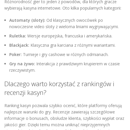
Różnorodność gier to jeden z powodów, dla których gracze
wybierają kasyna internetowe. Oto kilka popularnych kategorii:
Automaty (sloty):
Od klasycznych owocówek po
nowoczesne video sloty z wieloma liniami wygrywającymi.
Ruletka:
Wersje europejska, francuska i amerykańska.
Blackjack:
Klasyczna gra karciana z różnymi wariantami.
Poker:
Turnieje i gry cashowe w różnych odmianach.
Gry na żywo:
Interakcja z prawdziwym krupierem w czasie
rzeczywistym.
Dlaczego warto korzystać z rankingów i
recenzji kasyn?
Ranking kasyn pozwala szybko ocenić, które platformy oferują
najlepsze warunki do gry. Recenzje zawierają szczegółowe
informacje o bonusach, obsłudze klienta, szybkości wypłat oraz
jakości gier. Dzięki temu można uniknąć nieprzyjemnych