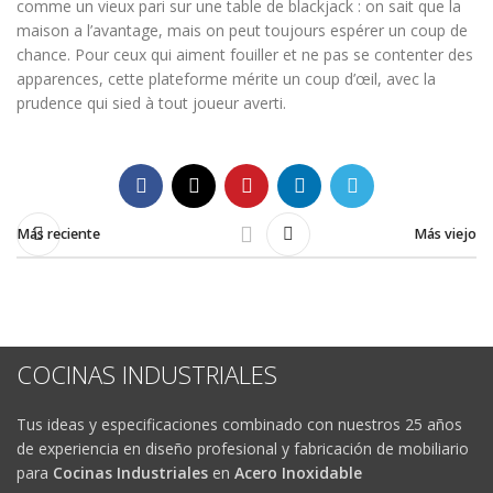
comme un vieux pari sur une table de blackjack : on sait que la
maison a l’avantage, mais on peut toujours espérer un coup de
chance. Pour ceux qui aiment fouiller et ne pas se contenter des
apparences, cette plateforme mérite un coup d’œil, avec la
prudence qui sied à tout joueur averti.
Más reciente
Más viejo
COCINAS INDUSTRIALES
Tus ideas y especificaciones combinado con nuestros 25 años
de experiencia en diseño profesional y fabricación de mobiliario
para
Cocinas Industriales
en
Acero Inoxidable