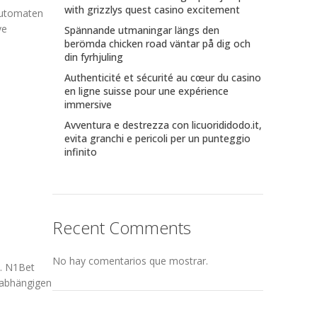
with grizzlys quest casino excitement
lautomaten
ve
Spännande utmaningar längs den
berömda chicken road väntar på dig och
din fyrhjuling
Authenticité et sécurité au cœur du casino
en ligne suisse pour une expérience
immersive
Avventura e destrezza con licuorididodo.it,
evita granchi e pericoli per un punteggio
infinito
Recent Comments
No hay comentarios que mostrar.
s. N1Bet
nabhängigen