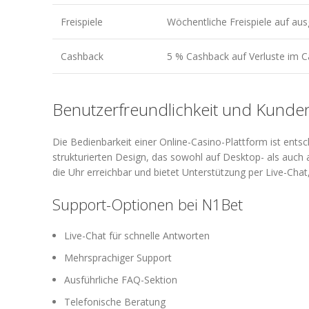
Freispiele
Wöchentliche Freispiele auf aus
Cashback
5 % Cashback auf Verluste im C
Benutzerfreundlichkeit und Kunde
Die Bedienbarkeit einer Online-Casino-Plattform ist ents
strukturierten Design, das sowohl auf Desktop- als auch 
die Uhr erreichbar und bietet Unterstützung per Live-Chat
Support-Optionen bei N1Bet
Live-Chat für schnelle Antworten
Mehrsprachiger Support
Ausführliche FAQ-Sektion
Telefonische Beratung