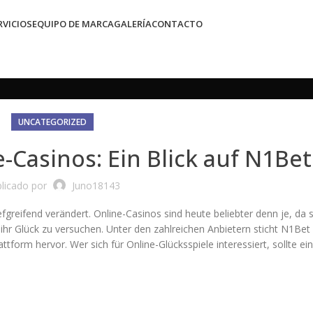
RVICIOS
EQUIPO DE MARCA
GALERÍA
CONTACTO
UNCATEGORIZED
-Casinos: Ein Blick auf N1Bet
licado por
Juno18143
efgreifend verändert. Online-Casinos sind heute beliebter denn je, da s
 ihr Glück zu versuchen. Unter den zahlreichen Anbietern sticht N1Bet
form hervor. Wer sich für Online-Glücksspiele interessiert, sollte ei