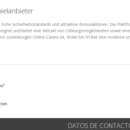
pielanbieter
hohe Sicherheitsstandards und attraktive Bonusaktionen. Die Plattfo
geeignet und bietet eine Vielzahl von Zahlungsmöglichkeiten sowie ein
m zuverlässigen Online-Casino ist, findet bei N1Bet eine moderne u
du?
tten
DATOS DE CONTACT