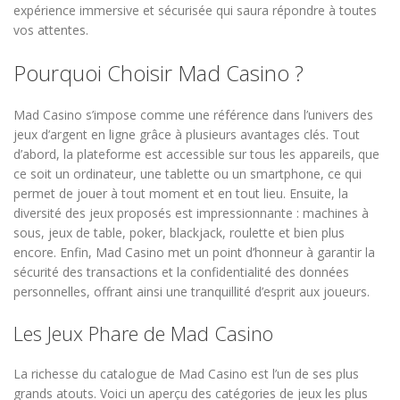
expérience immersive et sécurisée qui saura répondre à toutes
vos attentes.
Pourquoi Choisir Mad Casino ?
Mad Casino s’impose comme une référence dans l’univers des
jeux d’argent en ligne grâce à plusieurs avantages clés. Tout
d’abord, la plateforme est accessible sur tous les appareils, que
ce soit un ordinateur, une tablette ou un smartphone, ce qui
permet de jouer à tout moment et en tout lieu. Ensuite, la
diversité des jeux proposés est impressionnante : machines à
sous, jeux de table, poker, blackjack, roulette et bien plus
encore. Enfin, Mad Casino met un point d’honneur à garantir la
sécurité des transactions et la confidentialité des données
personnelles, offrant ainsi une tranquillité d’esprit aux joueurs.
Les Jeux Phare de Mad Casino
La richesse du catalogue de Mad Casino est l’un de ses plus
grands atouts. Voici un aperçu des catégories de jeux les plus