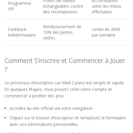
Points de fidélité
Accumulation
Programme
échangeables contre
selon les mises
VIP
des récompenses
effectuées
Remboursement de
Cashback
Limite de 200€
10% des pertes
hebdomadaire
par semaine
nettes
Comment S’inscrire et Commencer à Jouer
?
Le processus d’inscription sur Mad Casino est simple et rapide.
En quelques étapes, vous pouvez créer votre compte et
commencer à profiter des jeux :
Accédez au site officiel via votre navigateur.
Cliquez sur le bouton d’inscription et remplissez le formulaire
avec vos informations personnelles.