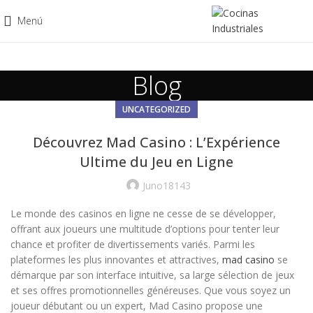
Menú
Blog
UNCATEGORIZED
Découvrez Mad Casino : L’Expérience
Ultime du Jeu en Ligne
Juno18143
Le monde des casinos en ligne ne cesse de se développer,
offrant aux joueurs une multitude d’options pour tenter leur
chance et profiter de divertissements variés. Parmi les
plateformes les plus innovantes et attractives,
mad casino
se
démarque par son interface intuitive, sa large sélection de jeux
et ses offres promotionnelles généreuses. Que vous soyez un
joueur débutant ou un expert, Mad Casino propose une