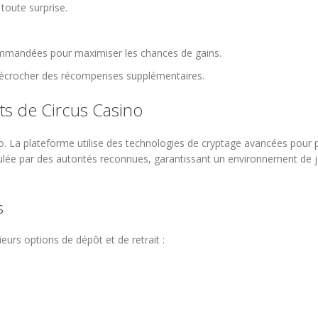
toute surprise.
ecommandées pour maximiser les chances de gains.
 décrocher des récompenses supplémentaires.
nts de Circus Casino
no. La plateforme utilise des technologies de cryptage avancées pour 
gulée par des autorités reconnues, garantissant un environnement de 
s
ieurs options de dépôt et de retrait :