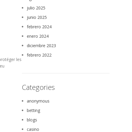
julio 2025
junio 2025
febrero 2024
enero 2024
diciembre 2023
febrero 2022
protéger les
jeu
Categories
anonymous
betting
blogs
casino