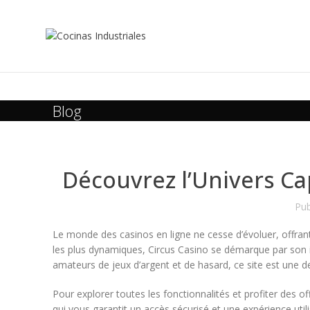
Blog
Découvrez l’Univers Ca
Pub
Le monde des casinos en ligne ne cesse d’évoluer, offran
les plus dynamiques, Circus Casino se démarque par son int
amateurs de jeux d’argent et de hasard, ce site est une de
Pour explorer toutes les fonctionnalités et profiter des o
qui vous garantit un accès sécurisé et une expérience util