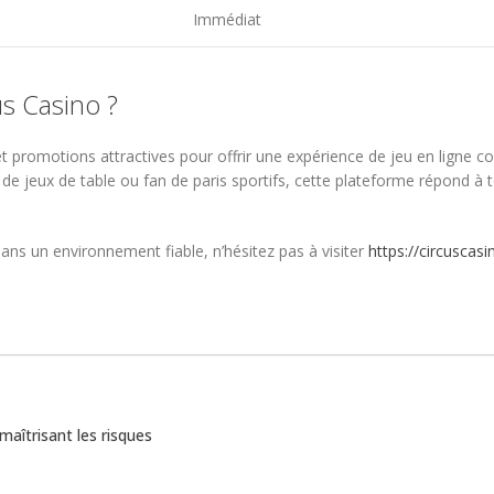
Immédiat
us Casino ?
 et promotions attractives pour offrir une expérience de jeu en ligne c
 jeux de table ou fan de paris sportifs, cette plateforme répond à t
dans un environnement fiable, n’hésitez pas à visiter
https://circuscasin
aîtrisant les risques