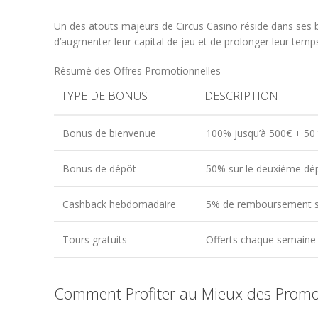
Un des atouts majeurs de Circus Casino réside dans ses 
d’augmenter leur capital de jeu et de prolonger leur temp
Résumé des Offres Promotionnelles
TYPE DE BONUS
DESCRIPTION
Bonus de bienvenue
100% jusqu’à 500€ + 50 
Bonus de dépôt
50% sur le deuxième dép
Cashback hebdomadaire
5% de remboursement su
Tours gratuits
Offerts chaque semaine
Comment Profiter au Mieux des Promo