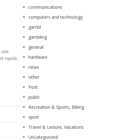
communications
computers and technology
gambl
gambling
general
n une
hardware
t rapide.
news
other
Post
public
Recreation & Sports, Biking
sport
Travel & Leisure, Vacations
Uncategorized