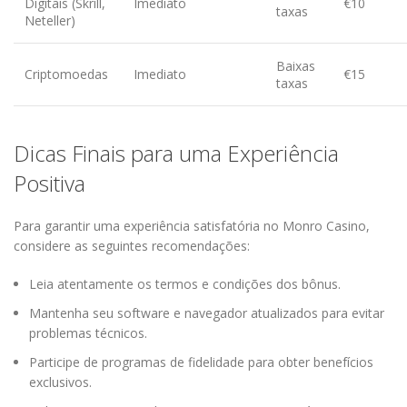
Digitais (Skrill,
Imediato
€10
taxas
Neteller)
Baixas
Criptomoedas
Imediato
€15
taxas
Dicas Finais para uma Experiência
Positiva
Para garantir uma experiência satisfatória no Monro Casino,
considere as seguintes recomendações:
Leia atentamente os termos e condições dos bônus.
Mantenha seu software e navegador atualizados para evitar
problemas técnicos.
Participe de programas de fidelidade para obter benefícios
exclusivos.