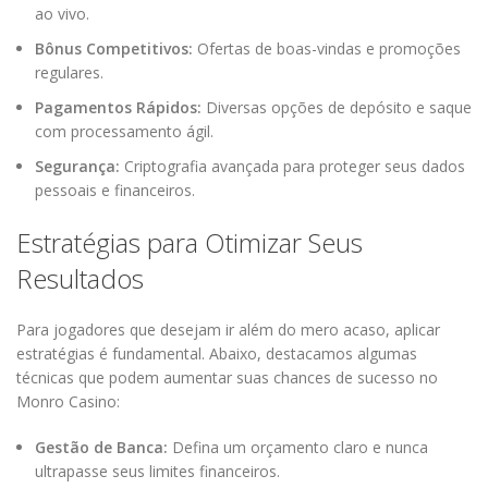
ao vivo.
Bônus Competitivos:
Ofertas de boas-vindas e promoções
regulares.
Pagamentos Rápidos:
Diversas opções de depósito e saque
com processamento ágil.
Segurança:
Criptografia avançada para proteger seus dados
pessoais e financeiros.
Estratégias para Otimizar Seus
Resultados
Para jogadores que desejam ir além do mero acaso, aplicar
estratégias é fundamental. Abaixo, destacamos algumas
técnicas que podem aumentar suas chances de sucesso no
Monro Casino:
Gestão de Banca:
Defina um orçamento claro e nunca
ultrapasse seus limites financeiros.