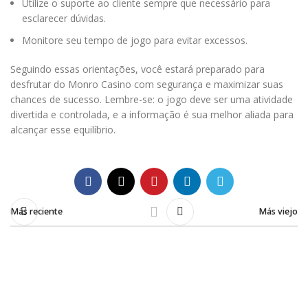
Utilize o suporte ao cliente sempre que necessário para
esclarecer dúvidas.
Monitore seu tempo de jogo para evitar excessos.
Seguindo essas orientações, você estará preparado para
desfrutar do Monro Casino com segurança e maximizar suas
chances de sucesso. Lembre-se: o jogo deve ser uma atividade
divertida e controlada, e a informação é sua melhor aliada para
alcançar esse equilíbrio.
Más reciente
Más viejo