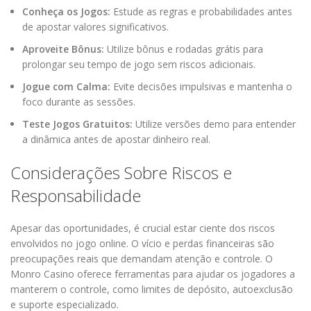
Conheça os Jogos:
Estude as regras e probabilidades antes
de apostar valores significativos.
Aproveite Bônus:
Utilize bônus e rodadas grátis para
prolongar seu tempo de jogo sem riscos adicionais.
Jogue com Calma:
Evite decisões impulsivas e mantenha o
foco durante as sessões.
Teste Jogos Gratuitos:
Utilize versões demo para entender
a dinâmica antes de apostar dinheiro real.
Considerações Sobre Riscos e
Responsabilidade
Apesar das oportunidades, é crucial estar ciente dos riscos
envolvidos no jogo online. O vício e perdas financeiras são
preocupações reais que demandam atenção e controle. O
Monro Casino oferece ferramentas para ajudar os jogadores a
manterem o controle, como limites de depósito, autoexclusão
e suporte especializado.