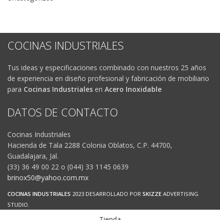
COCINAS INDUSTRIALES
Tus ideas y especificaciones combinado con nuestros 25 años
de experiencia en diseño profesional y fabricación de mobiliario
para
Cocinas Industriales
en
Acero Inoxidable
DATOS DE CONTACTO
Cocinas Industriales
Hacienda de Tala 2288 Colonia Oblatos, C.P. 44700,
Guadalajara, Jal.
(33) 36 49 00 22 o (044) 33 1145 0639
brinox50@yahoo.com.mx
COCINAS INDUSTRIALES
2023 DESARROLLADO POR
SKIZZE
ADVERTISING
STUDIO.
Tienda