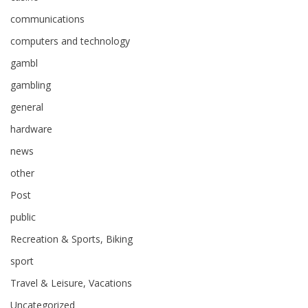
communications
computers and technology
gambl
gambling
general
hardware
news
other
Post
public
Recreation & Sports, Biking
sport
Travel & Leisure, Vacations
Uncategorized