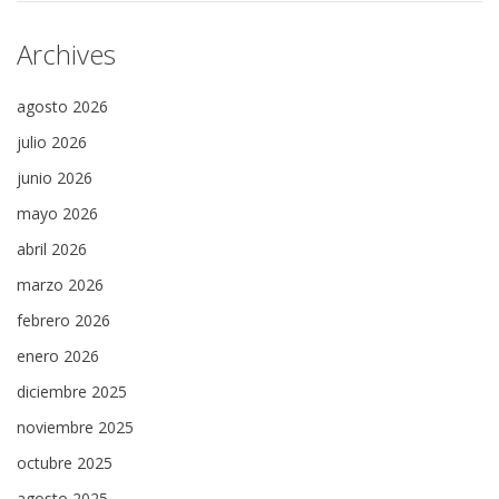
Archives
agosto 2026
julio 2026
junio 2026
mayo 2026
abril 2026
marzo 2026
febrero 2026
enero 2026
diciembre 2025
noviembre 2025
octubre 2025
agosto 2025