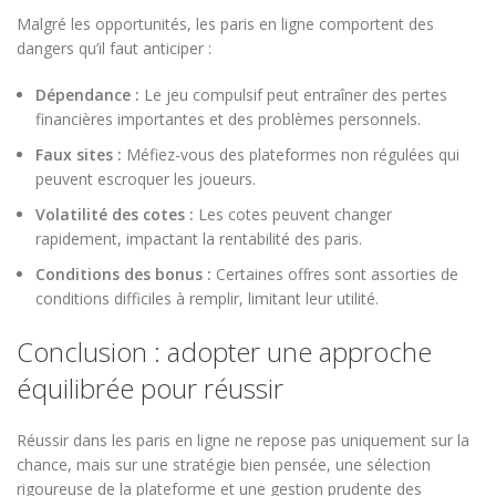
Malgré les opportunités, les paris en ligne comportent des
dangers qu’il faut anticiper :
Dépendance :
Le jeu compulsif peut entraîner des pertes
financières importantes et des problèmes personnels.
Faux sites :
Méfiez-vous des plateformes non régulées qui
peuvent escroquer les joueurs.
Volatilité des cotes :
Les cotes peuvent changer
rapidement, impactant la rentabilité des paris.
Conditions des bonus :
Certaines offres sont assorties de
conditions difficiles à remplir, limitant leur utilité.
Conclusion : adopter une approche
équilibrée pour réussir
Réussir dans les paris en ligne ne repose pas uniquement sur la
chance, mais sur une stratégie bien pensée, une sélection
rigoureuse de la plateforme et une gestion prudente des