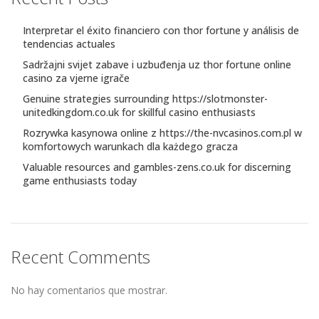
Interpretar el éxito financiero con thor fortune y análisis de
tendencias actuales
Sadržajni svijet zabave i uzbuđenja uz thor fortune online
casino za vjerne igrače
Genuine strategies surrounding https://slotmonster-
unitedkingdom.co.uk for skillful casino enthusiasts
Rozrywka kasynowa online z https://the-nvcasinos.com.pl w
komfortowych warunkach dla każdego gracza
Valuable resources and gambles-zens.co.uk for discerning
game enthusiasts today
Recent Comments
No hay comentarios que mostrar.