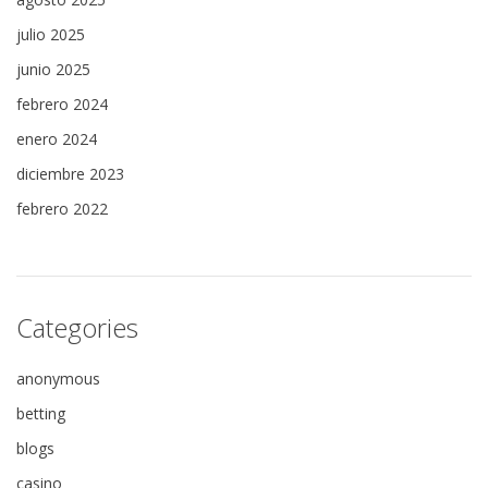
julio 2025
junio 2025
febrero 2024
enero 2024
diciembre 2023
febrero 2022
Categories
anonymous
betting
blogs
casino