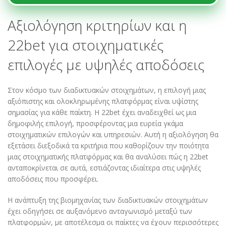
Αξιολόγηση κριτηρίων και η
22bet για στοιχηματικές
επιλογές με υψηλές αποδόσεις
Στον κόσμο των διαδικτυακών στοιχημάτων, η επιλογή μιας
αξιόπιστης και ολοκληρωμένης πλατφόρμας είναι υψίστης
σημασίας για κάθε παίκτη. Η 22bet έχει αναδειχθεί ως μια
δημοφιλής επιλογή, προσφέροντας μια ευρεία γκάμα
στοιχηματικών επιλογών και υπηρεσιών. Αυτή η αξιολόγηση θα
εξετάσει διεξοδικά τα κριτήρια που καθορίζουν την ποιότητα
μιας στοιχηματικής πλατφόρμας και θα αναλύσει πώς η 22bet
ανταποκρίνεται σε αυτά, εστιάζοντας ιδιαίτερα στις υψηλές
αποδόσεις που προσφέρει.
Η ανάπτυξη της βιομηχανίας των διαδικτυακών στοιχημάτων
έχει οδηγήσει σε αυξανόμενο ανταγωνισμό μεταξύ των
πλατφορμών, με αποτέλεσμα οι παίκτες να έχουν περισσότερες