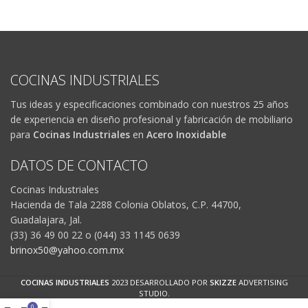
COCINAS INDUSTRIALES
Tus ideas y especificaciones combinado con nuestros 25 años
de experiencia en diseño profesional y fabricación de mobiliario
para
Cocinas Industriales
en
Acero Inoxidable
DATOS DE CONTACTO
Cocinas Industriales
Hacienda de Tala 2288 Colonia Oblatos, C.P. 44700,
Guadalajara, Jal.
(33) 36 49 00 22 o (044) 33 1145 0639
brinox50@yahoo.com.mx
COCINAS INDUSTRIALES
2023 DESARROLLADO POR
SKIZZE
ADVERTISING
STUDIO.
0